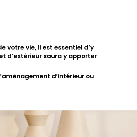
otre vie, il est essentiel d’y
 et d’extérieur saura y apporter
, l’aménagement d’intérieur ou